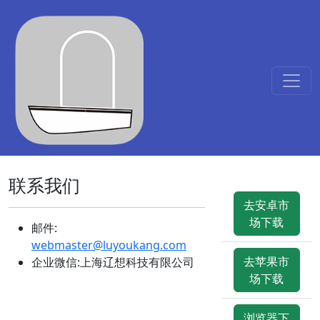
联系我们
去安卓市
场下载
邮件:
webmaster@luyoukang.com
去苹果市
企业微信:上海辽想科技有限公司
场下载
浏览器下